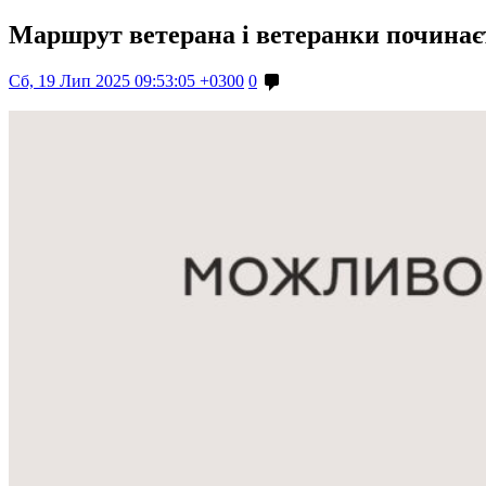
Маршрут ветерана і ветеранки починаєт
Сб, 19 Лип 2025 09:53:05 +0300
0