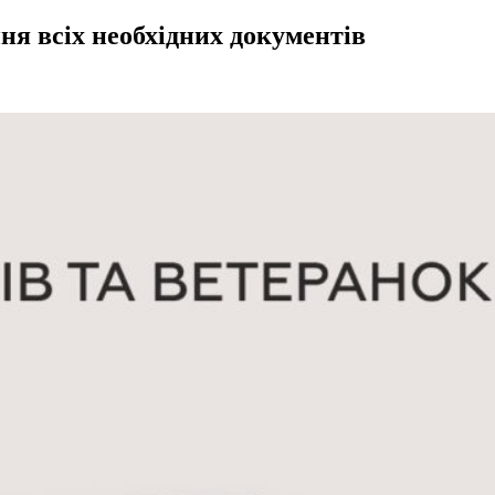
ня всіх необхідних документів