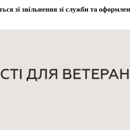
ься зі звільнення зі служби та оформлен