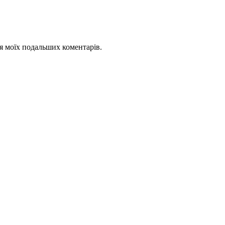
для моїх подальших коментарів.