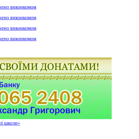
ої школи»