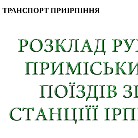
ТРАНСПОРТ ПРИІРПІННЯ