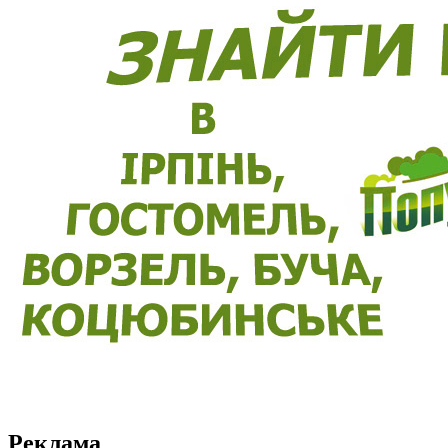
Реклама