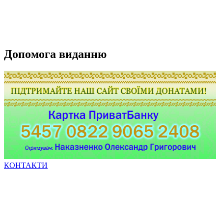
Допомога виданню
КОНТАКТИ