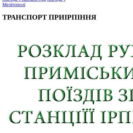
Мелітополі
ТРАНСПОРТ ПРИІРПІННЯ