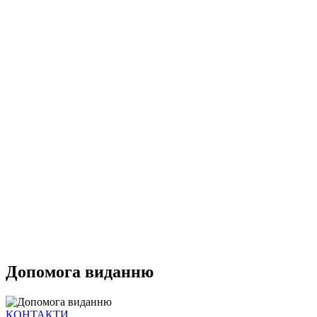
Допомога виданню
КОНТАКТИ