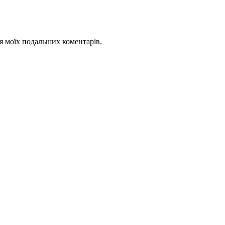
для моїх подальших коментарів.