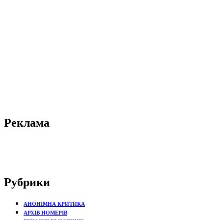
Реклама
Рубрики
АНОНІМНА КРИТИКА
АРХІВ НОМЕРІВ