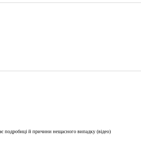
дає подробиці й причини нещасного випадку (відео)