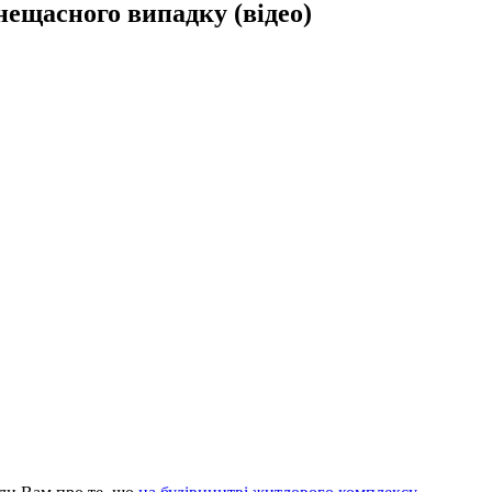
нещасного випадку (відео)