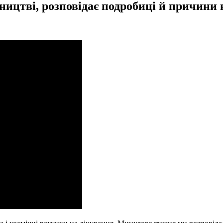
ництві, розповідає подробиці й причини 