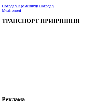
Погода у Кременчуці
Погода у
Мелітополі
ТРАНСПОРТ ПРИІРПІННЯ
Реклама