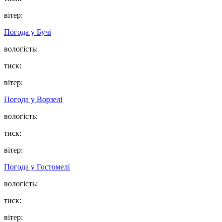
вітер:
Погода у
Бучі
вологість:
тиск:
вітер:
Погода у
Ворзелі
вологість:
тиск:
вітер:
Погода у
Гостомелі
вологість:
тиск:
вітер: