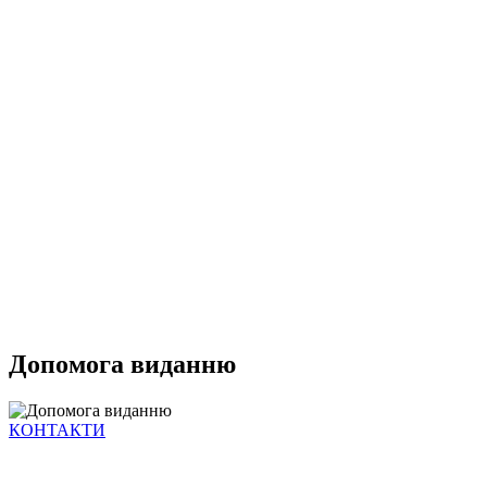
Допомога виданню
КОНТАКТИ