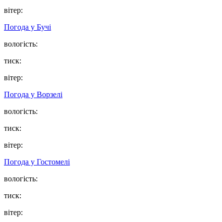
вітер:
Погода у
Бучі
вологість:
тиск:
вітер:
Погода у
Ворзелі
вологість:
тиск:
вітер:
Погода у
Гостомелі
вологість:
тиск:
вітер: