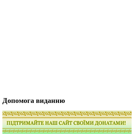
Допомога виданню