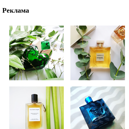
Реклама