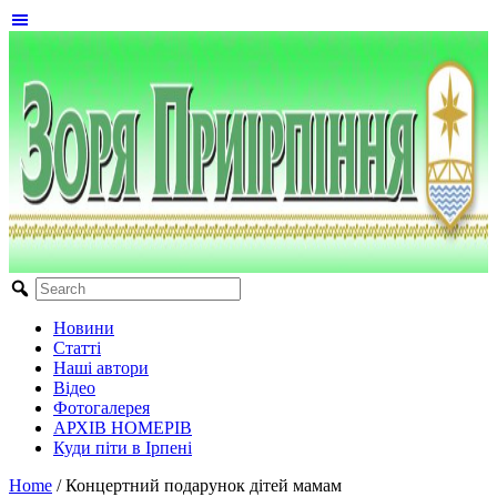
Новини
Статті
Наші автори
Відео
Фотогалерея
АРХІВ НОМЕРІВ
Куди піти в Ірпені
Home
/
Концертний подарунок дітей мамам