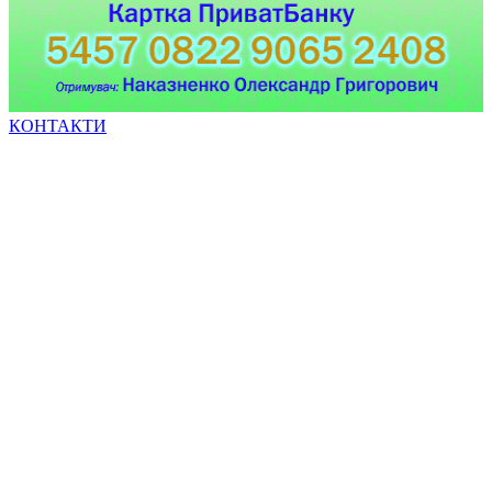
КОНТАКТИ