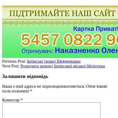
Previous Post:
Ірпінські творці Шевченкіани
Next Post:
Розпочато ремонт Ірпінської міської бібліотеки
Залишити відповідь
Ваша e-mail адреса не оприлюднюватиметься.
Обов’язкові
поля позначені
*
Коментар
*