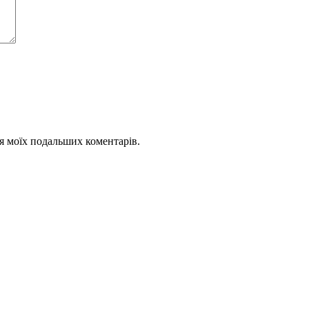
для моїх подальших коментарів.