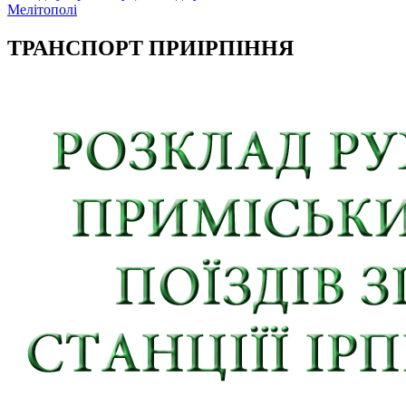
Мелітополі
ТРАНСПОРТ ПРИІРПІННЯ