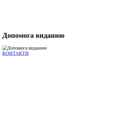
Допомога виданню
КОНТАКТИ