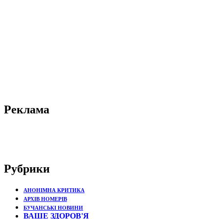
Реклама
Рубрики
АНОНІМНА КРИТИКА
АРХІВ НОМЕРІВ
БУЧАНСЬКІ НОВИНИ
ВАШЕ ЗДОРОВ'Я