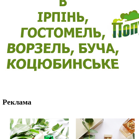
Реклама