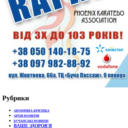
Рубрики
АНОНІМНА КРИТИКА
АРХІВ НОМЕРІВ
БУЧАНСЬКІ НОВИНИ
ВАШЕ ЗДОРОВ'Я