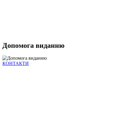
Допомога виданню
КОНТАКТИ