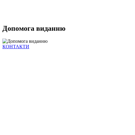
Допомога виданню
КОНТАКТИ