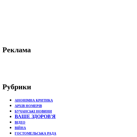
Реклама
Рубрики
АНОНІМНА КРИТИКА
АРХІВ НОМЕРІВ
БУЧАНСЬКІ НОВИНИ
ВАШЕ ЗДОРОВ'Я
ВІДЕО
ВІЙНА
ГОСТОМЕЛЬСЬКА РАДА