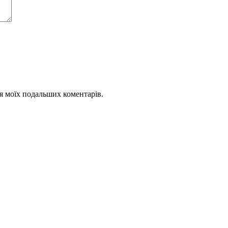
для моїх подальших коментарів.