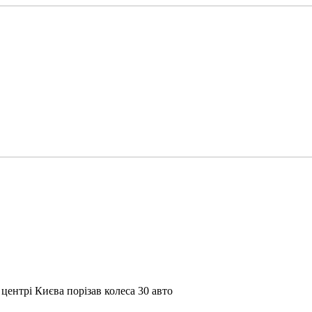
ентрі Києва порізав колеса 30 авто