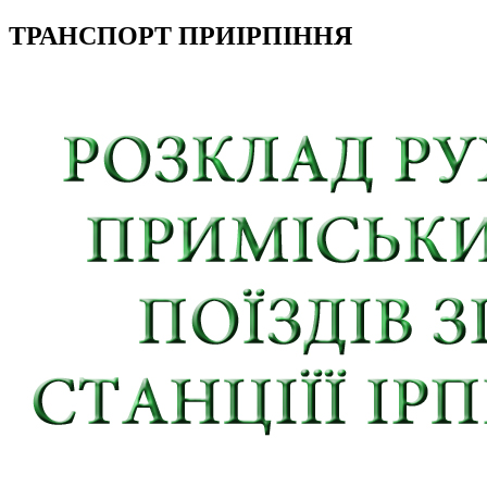
ТРАНСПОРТ ПРИІРПІННЯ