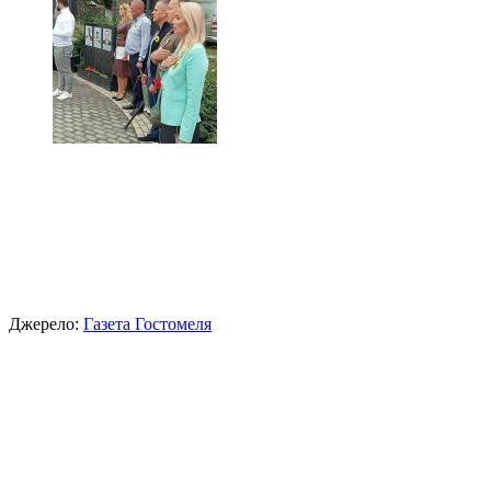
Джерело:
Газета Гостомеля