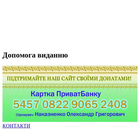
Допомога виданню
КОНТАКТИ