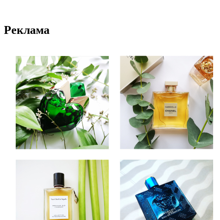
Реклама