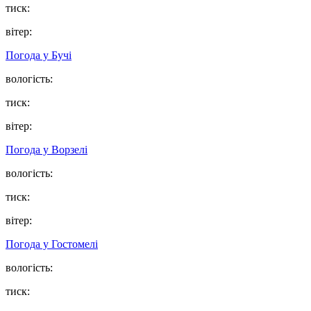
тиск:
вітер:
Погода у
Бучі
вологість:
тиск:
вітер:
Погода у
Ворзелі
вологість:
тиск:
вітер:
Погода у
Гостомелі
вологість:
тиск: