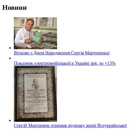
Новини
Вітаємо з Днем Народження Сергія Мартинюка!
Показник електромобілізації в Україні зріс до +13%
Сергій Мартинюк отримав відзнаку жюрі Всеукраїнської