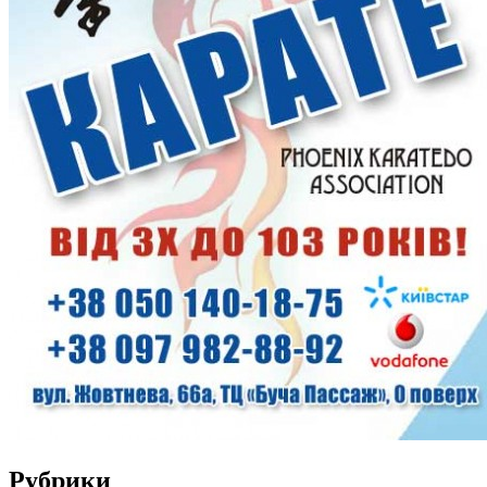
Рубрики