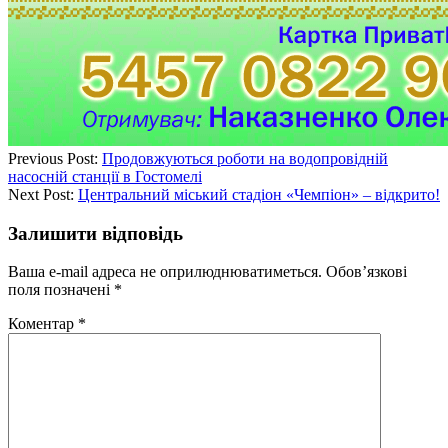
Previous Post:
Продовжуються роботи на водопровідній
насосній станції в Гостомелі
Next Post:
Центральний міський стадіон «Чемпіон» – відкрито!
Залишити відповідь
Ваша e-mail адреса не оприлюднюватиметься.
Обов’язкові
поля позначені
*
Коментар
*