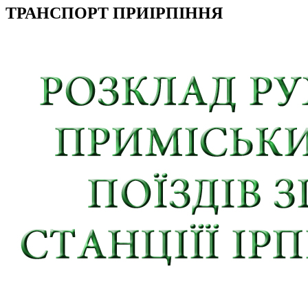
ТРАНСПОРТ ПРИІРПІННЯ