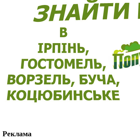
Реклама