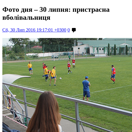
Фото дня – 30 липня: пристрасна
вболівальниця
Сб, 30 Лип 2016 19:17:01 +0300
0