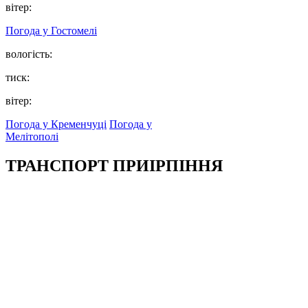
вітер:
Погода у
Гостомелі
вологість:
тиск:
вітер:
Погода у Кременчуці
Погода у
Мелітополі
ТРАНСПОРТ ПРИІРПІННЯ