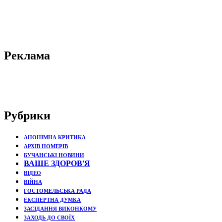
Реклама
Рубрики
АНОНІМНА КРИТИКА
АРХІВ НОМЕРІВ
БУЧАНСЬКІ НОВИНИ
ВАШЕ ЗДОРОВ'Я
ВІДЕО
ВІЙНА
ГОСТОМЕЛЬСЬКА РАДА
ЕКСПЕРТНА ДУМКА
ЗАСІДАННЯ ВИКОНКОМУ
ЗАХОДЬ ДО СВОЇХ