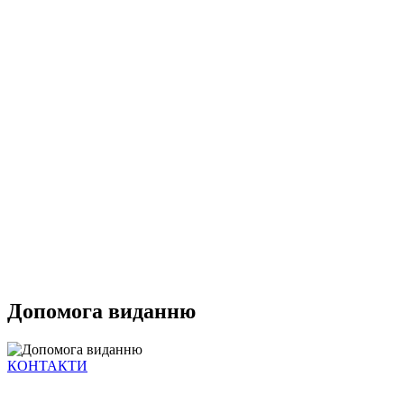
Допомога виданню
КОНТАКТИ