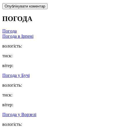
ПОГОДА
Погода
Погода в
Ірпені
вологість:
тиск:
вітер:
Погода у
Бучі
вологість:
тиск:
вітер:
Погода у
Ворзелі
вологість: