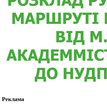
Реклама