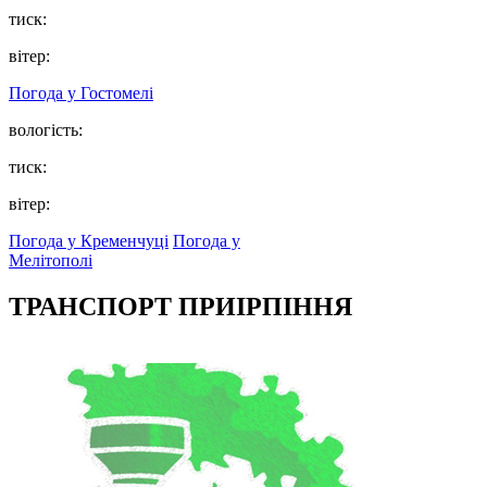
тиск:
вітер:
Погода у
Гостомелі
вологість:
тиск:
вітер:
Погода у Кременчуці
Погода у
Мелітополі
ТРАНСПОРТ ПРИІРПІННЯ