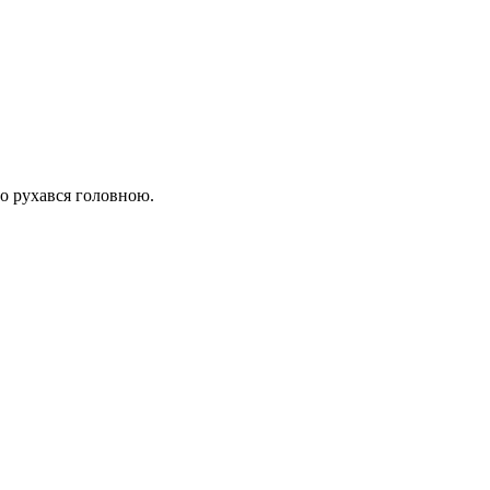
що рухався головною.