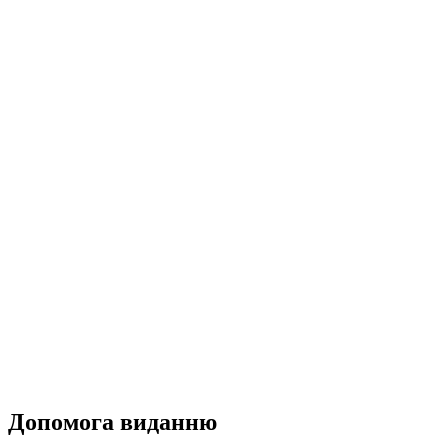
Допомога виданню