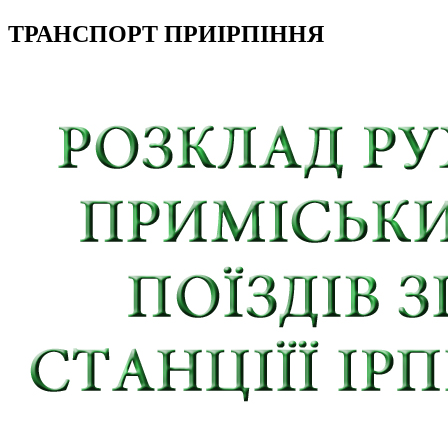
ТРАНСПОРТ ПРИІРПІННЯ