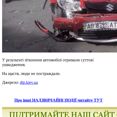
У результаті зіткнення автомобілі отримали суттєві
ушкодження.
На щастя, люди не постраждали.
Джерело:
dtp.kiev.ua
Про інші НАДЗВИЧАЙНІ ПОДІЇ читайте ТУТ