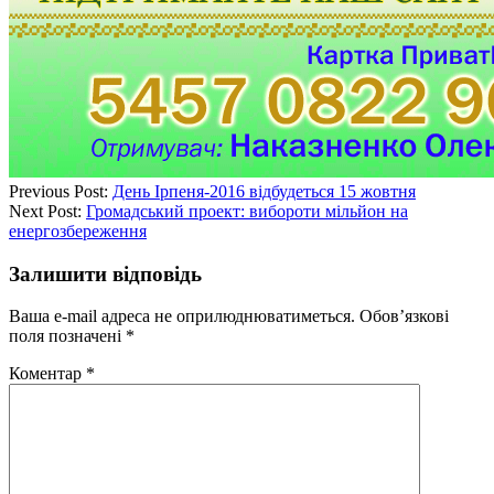
Previous Post:
День Ірпеня-2016 відбудеться 15 жовтня
Next Post:
Громадський проект: вибороти мільйон на
енергозбереження
Залишити відповідь
Ваша e-mail адреса не оприлюднюватиметься.
Обов’язкові
поля позначені
*
Коментар
*