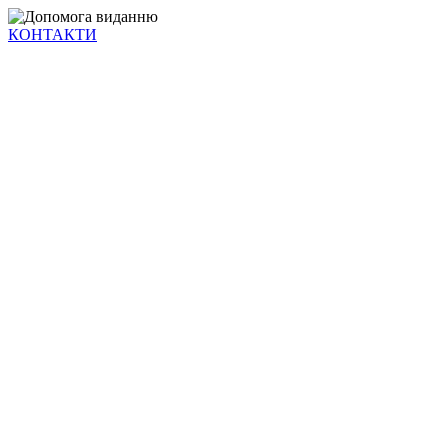
КОНТАКТИ