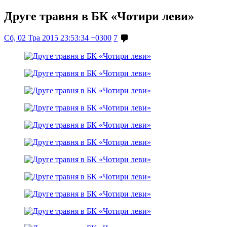
Друге травня в БК «Чотири леви»
Сб, 02 Тра 2015 23:53:34 +0300
7