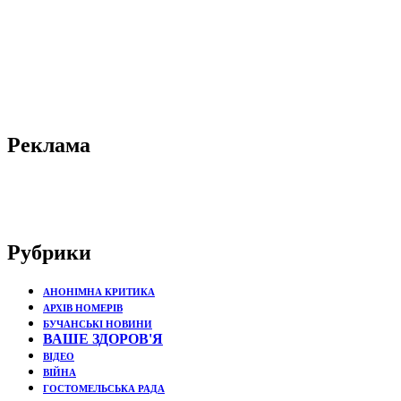
Реклама
Рубрики
АНОНІМНА КРИТИКА
АРХІВ НОМЕРІВ
БУЧАНСЬКІ НОВИНИ
ВАШЕ ЗДОРОВ'Я
ВІДЕО
ВІЙНА
ГОСТОМЕЛЬСЬКА РАДА