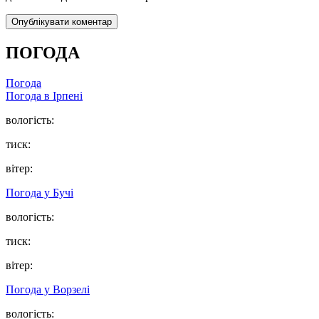
ПОГОДА
Погода
Погода в
Ірпені
вологість:
тиск:
вітер:
Погода у
Бучі
вологість:
тиск:
вітер:
Погода у
Ворзелі
вологість: