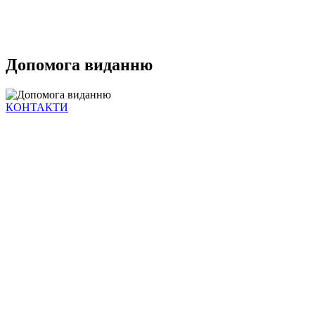
Допомога виданню
КОНТАКТИ