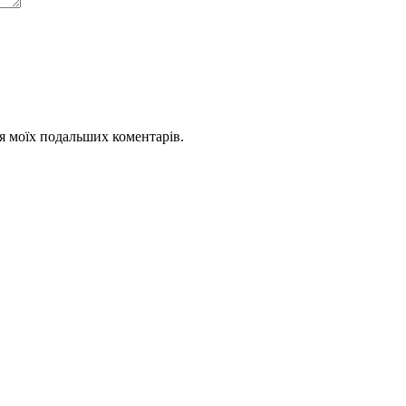
для моїх подальших коментарів.