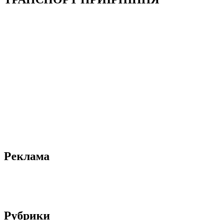
Реклама
Рубрики