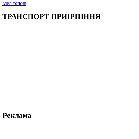
Мелітополі
ТРАНСПОРТ ПРИІРПІННЯ
Реклама