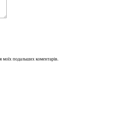
для моїх подальших коментарів.