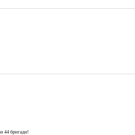
и 44 бригади!