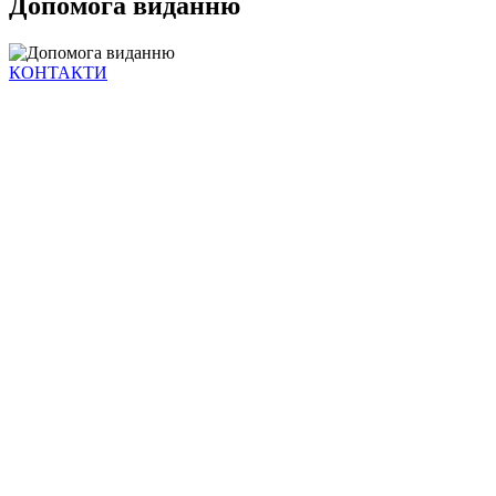
Допомога виданню
КОНТАКТИ