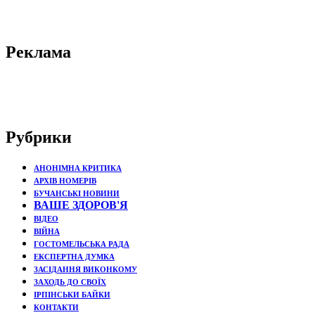
Реклама
Рубрики
АНОНІМНА КРИТИКА
АРХІВ НОМЕРІВ
БУЧАНСЬКІ НОВИНИ
ВАШЕ ЗДОРОВ'Я
ВІДЕО
ВІЙНА
ГОСТОМЕЛЬСЬКА РАДА
ЕКСПЕРТНА ДУМКА
ЗАСІДАННЯ ВИКОНКОМУ
ЗАХОДЬ ДО СВОЇХ
ІРПІНСЬКИ БАЙКИ
КОНТАКТИ