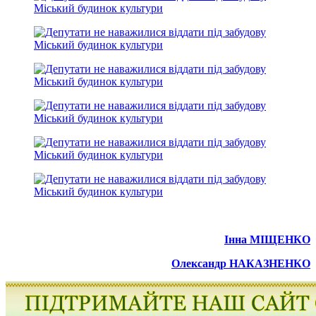
Інна МІЩЕНКО
Олександр НАКАЗНЕНКО