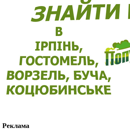
Реклама