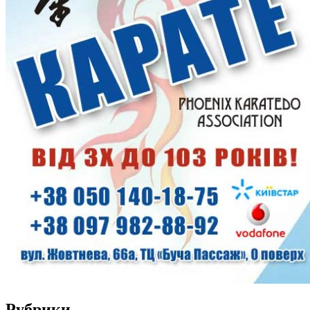
Рубрики