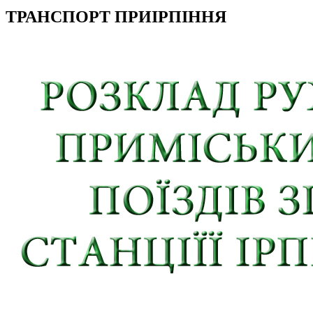
ТРАНСПОРТ ПРИІРПІННЯ