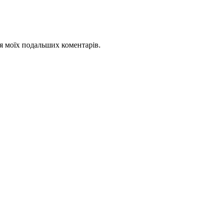
для моїх подальших коментарів.