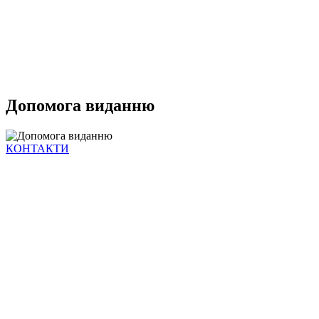
Допомога виданню
КОНТАКТИ