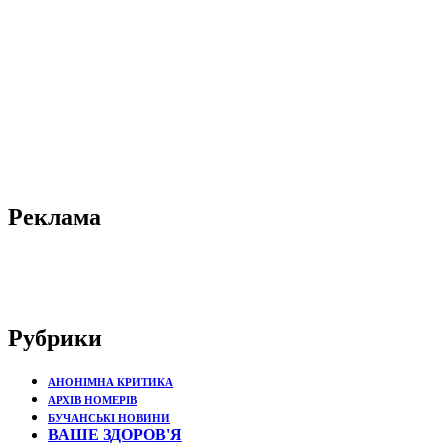
Реклама
Рубрики
АНОНІМНА КРИТИКА
АРХІВ НОМЕРІВ
БУЧАНСЬКІ НОВИНИ
ВАШЕ ЗДОРОВ'Я