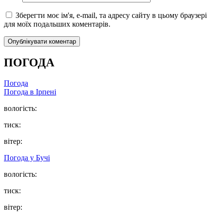
Зберегти моє ім'я, e-mail, та адресу сайту в цьому браузері
для моїх подальших коментарів.
ПОГОДА
Погода
Погода в
Ірпені
вологість:
тиск:
вітер:
Погода у
Бучі
вологість:
тиск:
вітер: