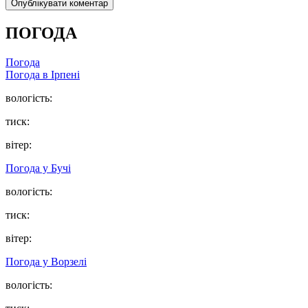
ПОГОДА
Погода
Погода в
Ірпені
вологість:
тиск:
вітер:
Погода у
Бучі
вологість:
тиск:
вітер:
Погода у
Ворзелі
вологість: