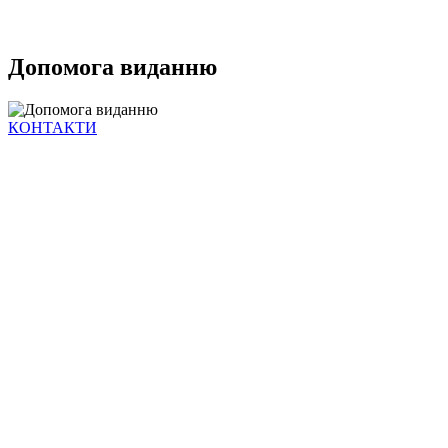
Допомога виданню
КОНТАКТИ