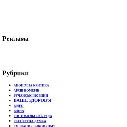
Реклама
Рубрики
АНОНІМНА КРИТИКА
АРХІВ НОМЕРІВ
БУЧАНСЬКІ НОВИНИ
ВАШЕ ЗДОРОВ'Я
ВІДЕО
ВІЙНА
ГОСТОМЕЛЬСЬКА РАДА
ЕКСПЕРТНА ДУМКА
ЗАСІДАННЯ ВИКОНКОМУ