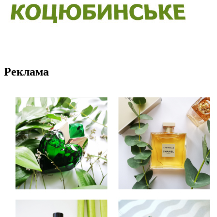
Реклама