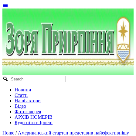
Новини
Статті
Наші автори
Відео
Фотогалерея
АРХІВ НОМЕРІВ
Куди піти в Ірпені
Home
/
Американський стартап представив найефективнішу