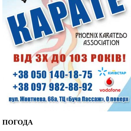
ПОГОДА