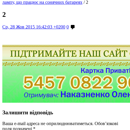
лампу, що працює на сонячних батареях
/
2
2
Ср, 28 Жов 2015 16:42:03 +0200
0
Залишити відповідь
Ваша e-mail адреса не оприлюднюватиметься.
Обов’язкові
поля позначені
*