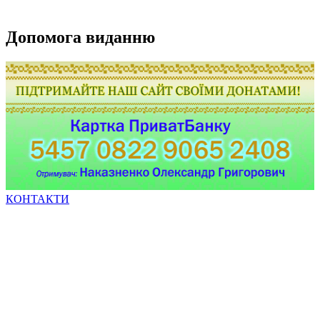
Допомога виданню
КОНТАКТИ