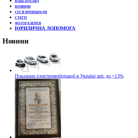
НАШ ПОГЛЯД
НОВИНИ
СЕСІЇ ІРПІНЬРАДИ
СТАТТІ
ФОТОГАЛЕРЕЯ
ЮРИДИЧНА ДОПОМОГА
Новини
Показник електромобілізації в Україні зріс до +13%