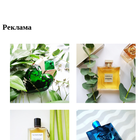
Реклама