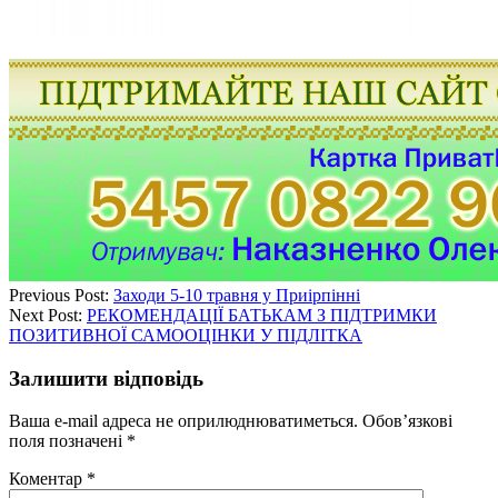
Previous Post:
Заходи 5-10 травня у Приірпінні
Next Post:
РЕКОМЕНДАЦІЇ БАТЬКАМ З ПІДТРИМКИ
ПОЗИТИВНОЇ САМООЦІНКИ У ПІДЛІТКА
Залишити відповідь
Ваша e-mail адреса не оприлюднюватиметься.
Обов’язкові
поля позначені
*
Коментар
*