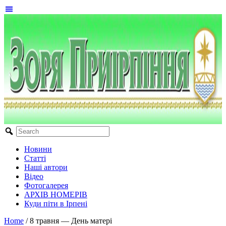
Новини
Статті
Наші автори
Відео
Фотогалерея
АРХІВ НОМЕРІВ
Куди піти в Ірпені
Home
/
8 травня — День матері