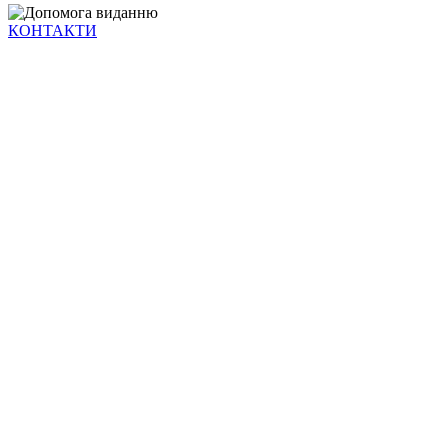
КОНТАКТИ