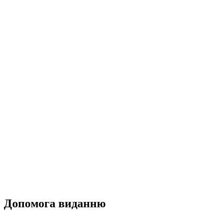
Допомога виданню