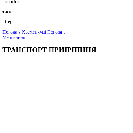
вологість:
тиск:
вітер:
Погода у Кременчуці
Погода у
Мелітополі
ТРАНСПОРТ ПРИІРПІННЯ