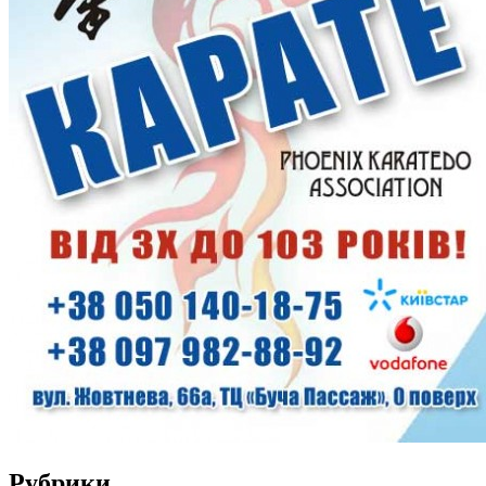
Рубрики