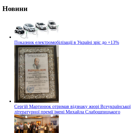
Новини
Показник електромобілізації в Україні зріс до +13%
Сергій Мартинюк отримав відзнаку жюрі Всеукраїнської
літературної премії імені Михайла Слабошпицького