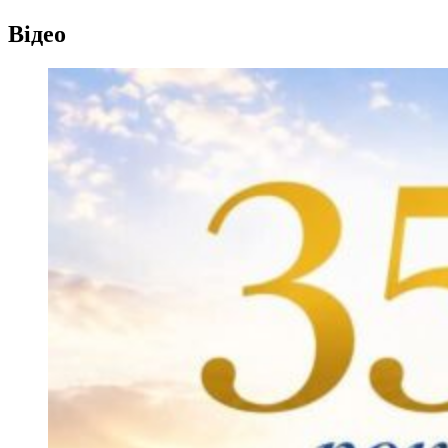
Відео