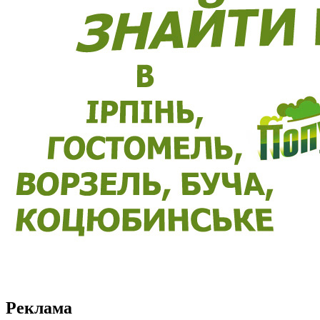
Реклама