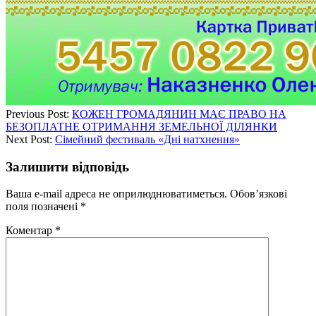
Previous Post:
КОЖЕН ГРОМАДЯНИН МАЄ ПРАВО НА
БЕЗОПЛАТНЕ ОТРИМАННЯ ЗЕМЕЛЬНОЇ ДІЛЯНКИ
Next Post:
Сімейний фестиваль «Дні натхнення»
Залишити відповідь
Ваша e-mail адреса не оприлюднюватиметься.
Обов’язкові
поля позначені
*
Коментар
*