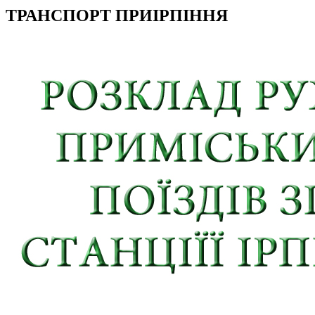
ТРАНСПОРТ ПРИІРПІННЯ