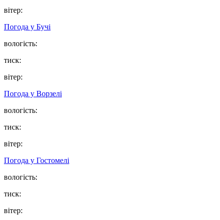
вітер:
Погода у
Бучі
вологість:
тиск:
вітер:
Погода у
Ворзелі
вологість:
тиск:
вітер:
Погода у
Гостомелі
вологість:
тиск:
вітер: