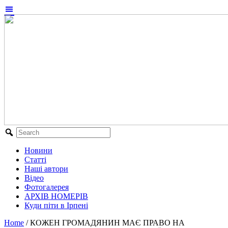
Новини
Статті
Наші автори
Відео
Фотогалерея
АРХІВ НОМЕРІВ
Куди піти в Ірпені
Home
/
КОЖЕН ГРОМАДЯНИН МАЄ ПРАВО НА