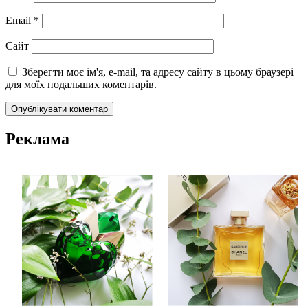
Email
*
Сайт
Зберегти моє ім'я, e-mail, та адресу сайту в цьому браузері
для моїх подальших коментарів.
Реклама