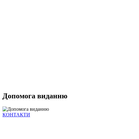
Допомога виданню
КОНТАКТИ