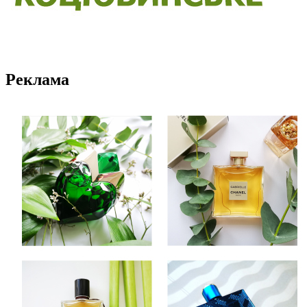
Реклама