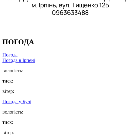
ПОГОДА
Погода
Погода в
Ірпені
вологість:
тиск:
вітер:
Погода у
Бучі
вологість:
тиск:
вітер: