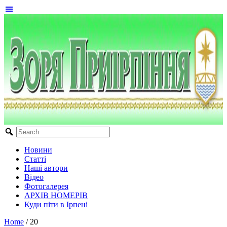
Новини
Статті
Наші автори
Відео
Фотогалерея
АРХІВ НОМЕРІВ
Куди піти в Ірпені
Home
/
20