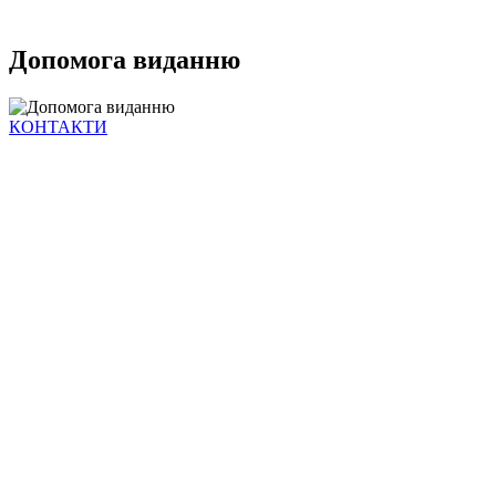
Допомога виданню
КОНТАКТИ