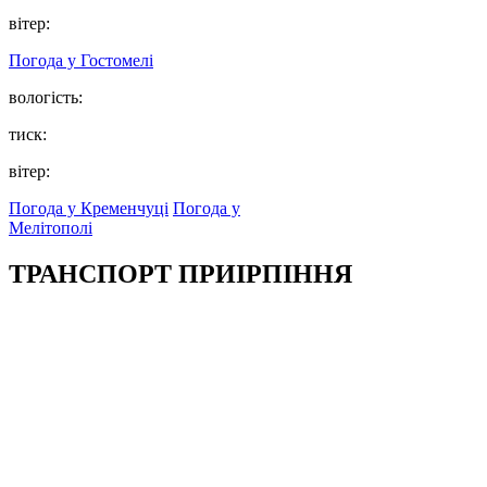
вітер:
Погода у
Гостомелі
вологість:
тиск:
вітер:
Погода у Кременчуці
Погода у
Мелітополі
ТРАНСПОРТ ПРИІРПІННЯ