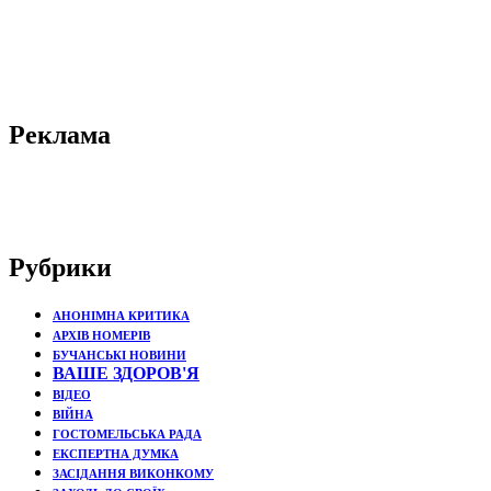
Реклама
Рубрики
АНОНІМНА КРИТИКА
АРХІВ НОМЕРІВ
БУЧАНСЬКІ НОВИНИ
ВАШЕ ЗДОРОВ'Я
ВІДЕО
ВІЙНА
ГОСТОМЕЛЬСЬКА РАДА
ЕКСПЕРТНА ДУМКА
ЗАСІДАННЯ ВИКОНКОМУ