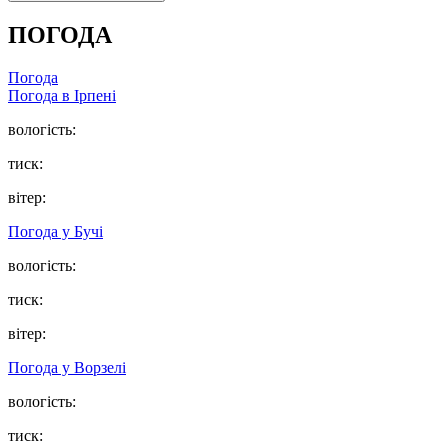
ПОГОДА
Погода
Погода в
Ірпені
вологість:
тиск:
вітер:
Погода у
Бучі
вологість:
тиск:
вітер:
Погода у
Ворзелі
вологість:
тиск: