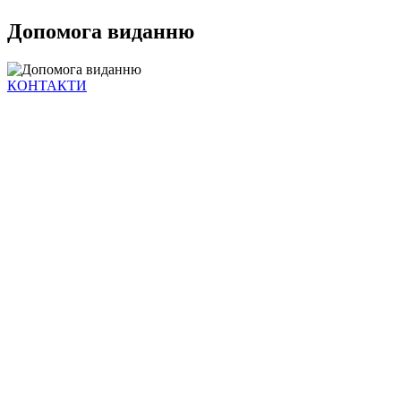
Допомога виданню
КОНТАКТИ