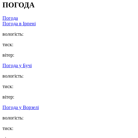
ПОГОДА
Погода
Погода в
Ірпені
вологість:
тиск:
вітер:
Погода у
Бучі
вологість:
тиск:
вітер:
Погода у
Ворзелі
вологість:
тиск: