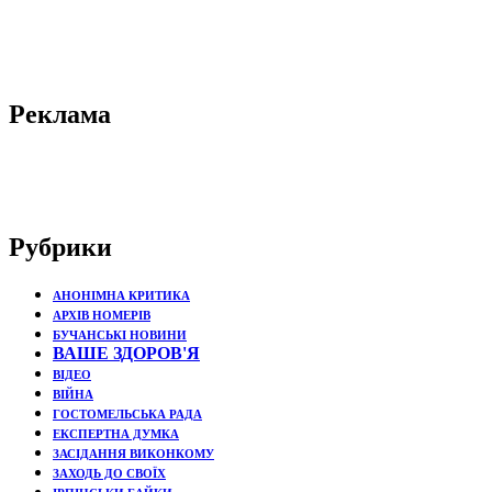
Реклама
Рубрики
АНОНІМНА КРИТИКА
АРХІВ НОМЕРІВ
БУЧАНСЬКІ НОВИНИ
ВАШЕ ЗДОРОВ'Я
ВІДЕО
ВІЙНА
ГОСТОМЕЛЬСЬКА РАДА
ЕКСПЕРТНА ДУМКА
ЗАСІДАННЯ ВИКОНКОМУ
ЗАХОДЬ ДО СВОЇХ