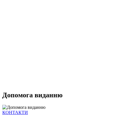
Допомога виданню
КОНТАКТИ