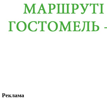
Реклама