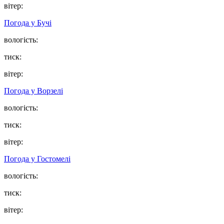
вітер:
Погода у
Бучі
вологість:
тиск:
вітер:
Погода у
Ворзелі
вологість:
тиск:
вітер:
Погода у
Гостомелі
вологість:
тиск:
вітер: