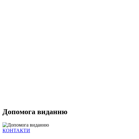
Допомога виданню
КОНТАКТИ