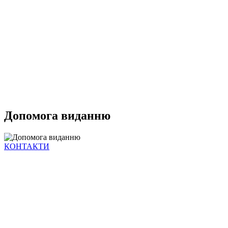
Допомога виданню
КОНТАКТИ