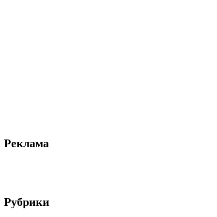
Реклама
Рубрики