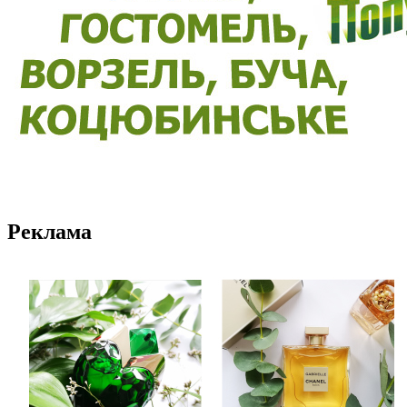
Реклама