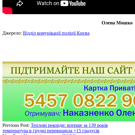
Олена Мошко
Джерело:
Відділ комунікації поліції Києва
Previous Post:
Теплові рекорди: вперше за 139 років
температура в грудні перевищила +15 градусів