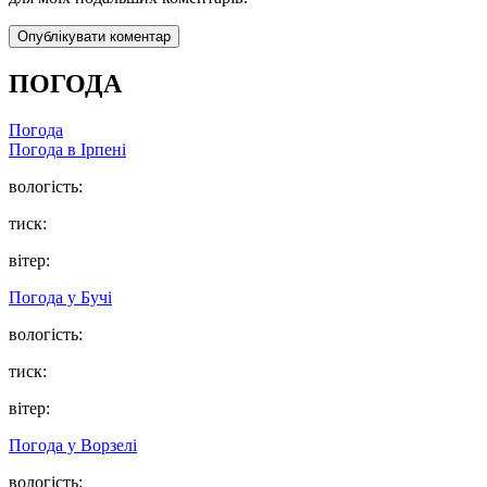
ПОГОДА
Погода
Погода в
Ірпені
вологість:
тиск:
вітер:
Погода у
Бучі
вологість:
тиск:
вітер:
Погода у
Ворзелі
вологість: