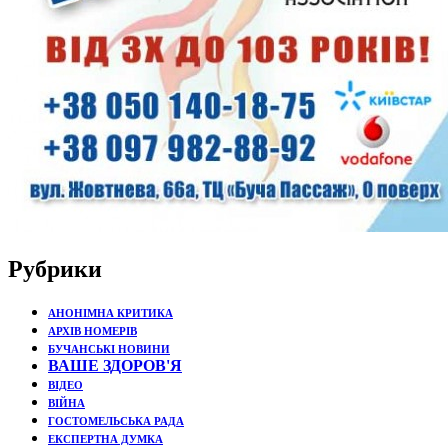
Рубрики
АНОНІМНА КРИТИКА
АРХІВ НОМЕРІВ
БУЧАНСЬКІ НОВИНИ
ВАШЕ ЗДОРОВ'Я
ВІДЕО
ВІЙНА
ГОСТОМЕЛЬСЬКА РАДА
ЕКСПЕРТНА ДУМКА