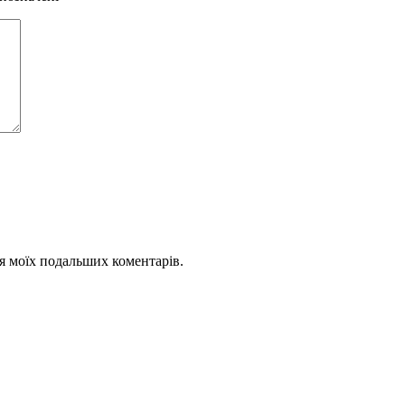
для моїх подальших коментарів.