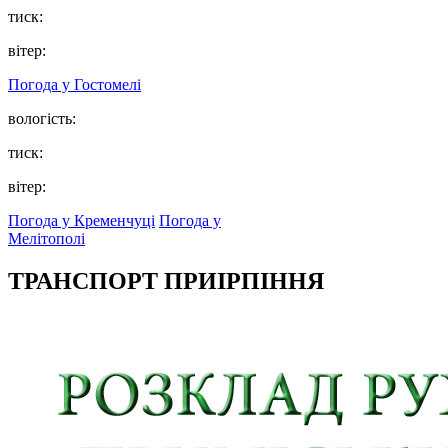
тиск:
вітер:
Погода у
Гостомелі
вологість:
тиск:
вітер:
Погода у Кременчуці
Погода у
Мелітополі
ТРАНСПОРТ ПРИІРПІННЯ