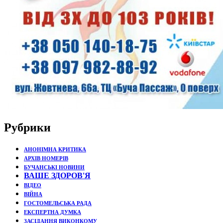
Рубрики
АНОНІМНА КРИТИКА
АРХІВ НОМЕРІВ
БУЧАНСЬКІ НОВИНИ
ВАШЕ ЗДОРОВ'Я
ВІДЕО
ВІЙНА
ГОСТОМЕЛЬСЬКА РАДА
ЕКСПЕРТНА ДУМКА
ЗАСІДАННЯ ВИКОНКОМУ