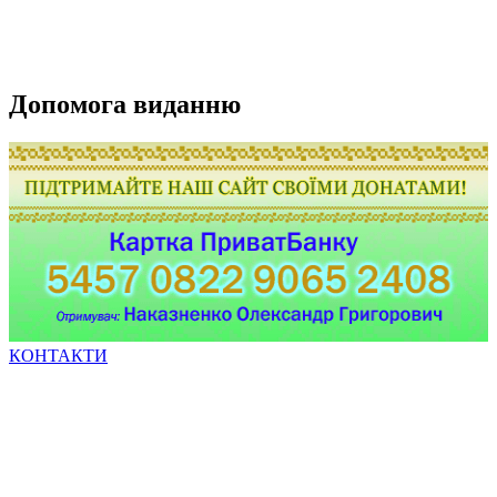
Допомога виданню
КОНТАКТИ