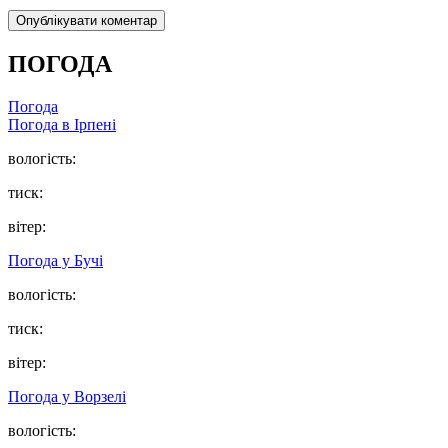
ПОГОДА
Погода
Погода в
Ірпені
вологість:
тиск:
вітер:
Погода у
Бучі
вологість:
тиск:
вітер:
Погода у
Ворзелі
вологість: