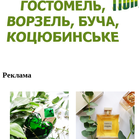
Реклама