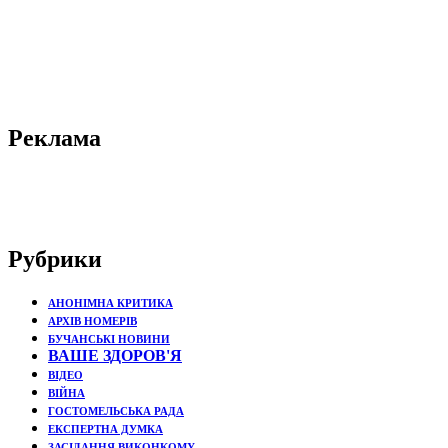
Реклама
Рубрики
АНОНІМНА КРИТИКА
АРХІВ НОМЕРІВ
БУЧАНСЬКІ НОВИНИ
ВАШЕ ЗДОРОВ'Я
ВІДЕО
ВІЙНА
ГОСТОМЕЛЬСЬКА РАДА
ЕКСПЕРТНА ДУМКА
ЗАСІДАННЯ ВИКОНКОМУ