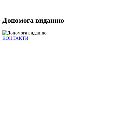
Допомога виданню
КОНТАКТИ