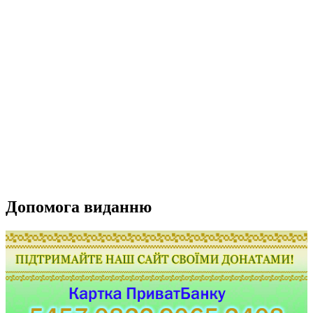
Допомога виданню