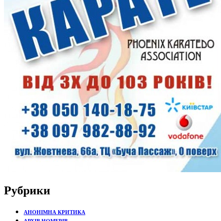
Рубрики
АНОНІМНА КРИТИКА