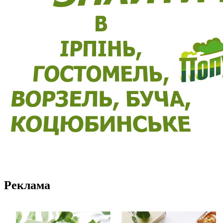
Реклама