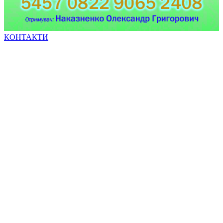
КОНТАКТИ