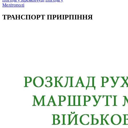
Мелітополі
ТРАНСПОРТ ПРИІРПІННЯ