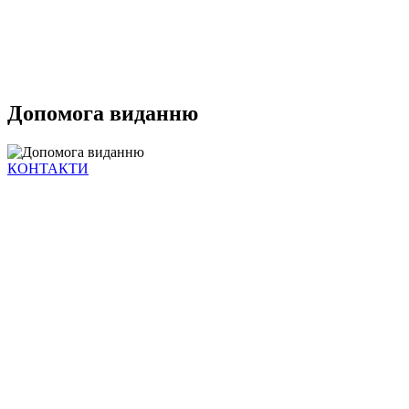
Допомога виданню
КОНТАКТИ