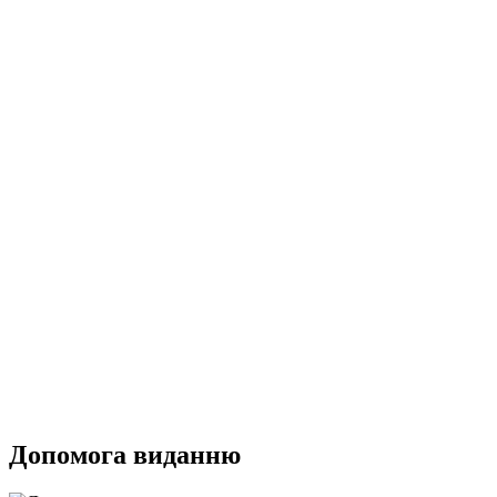
Допомога виданню