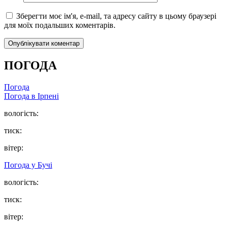
Зберегти моє ім'я, e-mail, та адресу сайту в цьому браузері
для моїх подальших коментарів.
ПОГОДА
Погода
Погода в
Ірпені
вологість:
тиск:
вітер:
Погода у
Бучі
вологість:
тиск:
вітер: