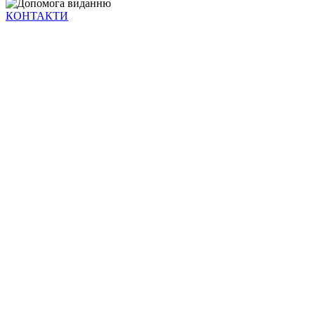
КОНТАКТИ