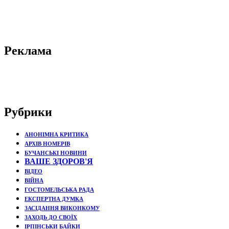
Реклама
Рубрики
АНОНІМНА КРИТИКА
АРХІВ НОМЕРІВ
БУЧАНСЬКІ НОВИНИ
ВАШЕ ЗДОРОВ'Я
ВІДЕО
ВІЙНА
ГОСТОМЕЛЬСЬКА РАДА
ЕКСПЕРТНА ДУМКА
ЗАСІДАННЯ ВИКОНКОМУ
ЗАХОДЬ ДО СВОЇХ
ІРПІНСЬКИ БАЙКИ