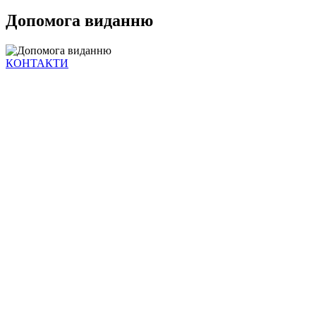
Допомога виданню
КОНТАКТИ