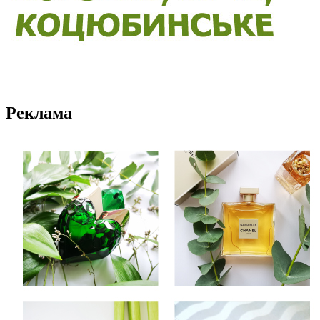
Реклама