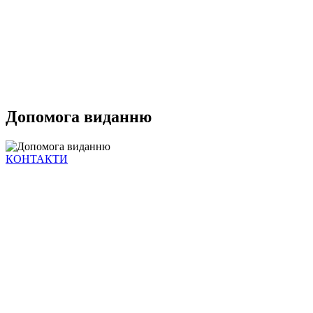
Допомога виданню
КОНТАКТИ