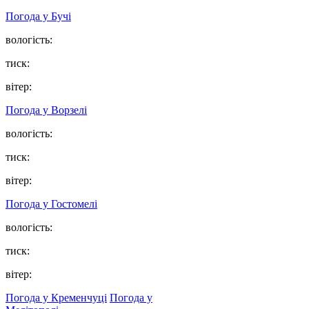
Погода у
Бучі
вологість:
тиск:
вітер:
Погода у
Ворзелі
вологість:
тиск:
вітер:
Погода у
Гостомелі
вологість:
тиск:
вітер:
Погода у Кременчуці
Погода у