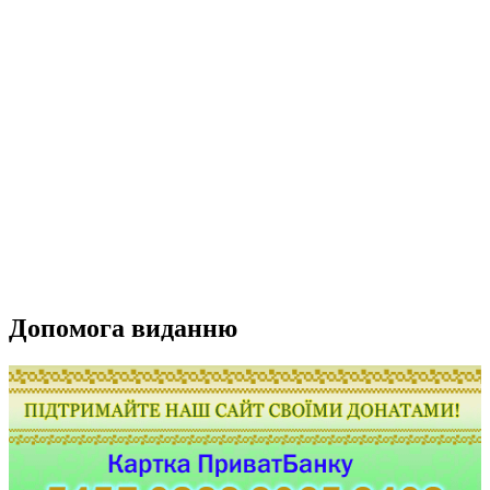
Допомога виданню