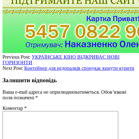
Previous Post:
УКРАЇНСЬКЕ КІНО ВІДКРИВАЄ НОВІ
ГОРИЗОНТИ
Next Post:
Контейнер для недопалків спонукає кинути курити
Залишити відповідь
Ваша e-mail адреса не оприлюднюватиметься.
Обов’язкові
поля позначені
*
Коментар
*