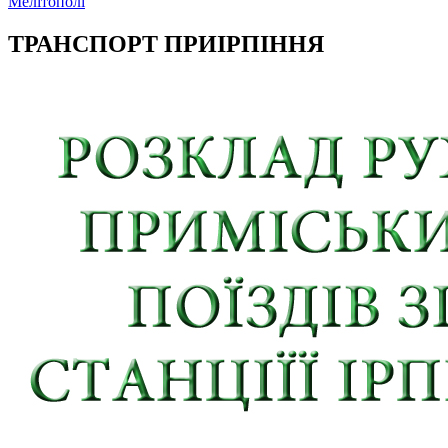
Мелітополі
ТРАНСПОРТ ПРИІРПІННЯ