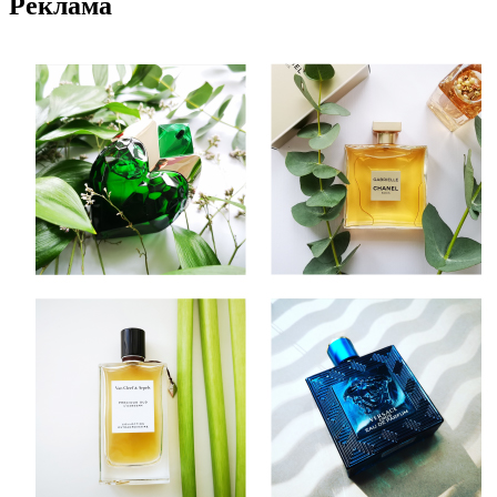
Реклама