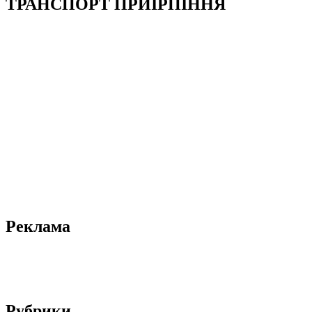
ТРАНСПОРТ ПРИІРПІННЯ
Реклама
Рубрики