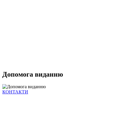
Допомога виданню
КОНТАКТИ