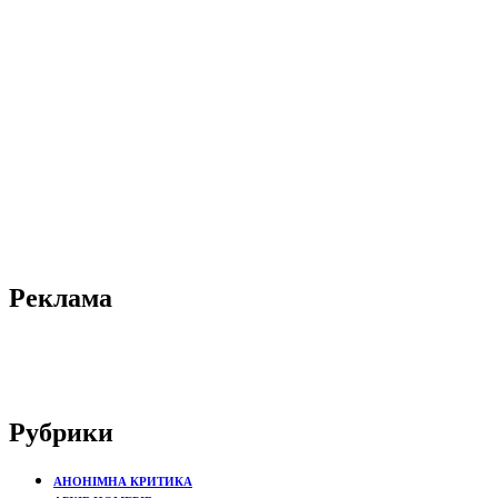
Реклама
Рубрики
АНОНІМНА КРИТИКА