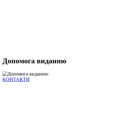
Допомога виданню
КОНТАКТИ