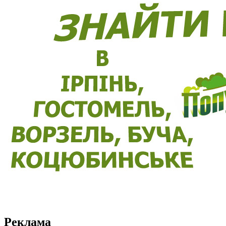
Реклама