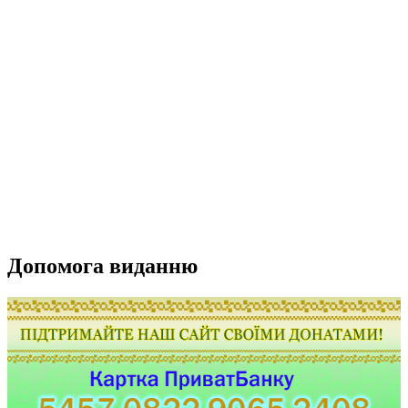
Допомога виданню