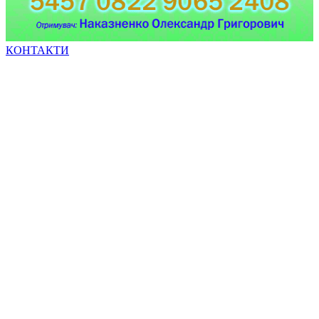
КОНТАКТИ