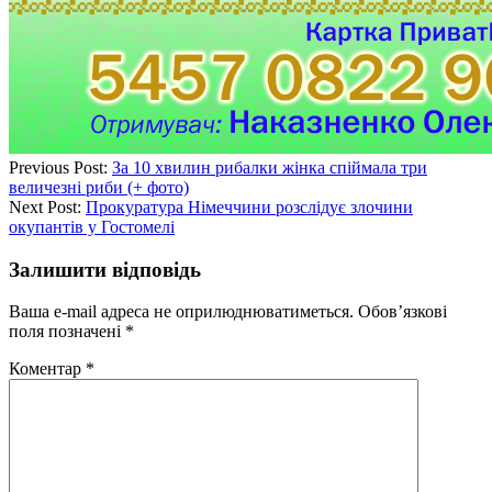
Previous Post:
За 10 хвилин рибалки жінка спіймала три
величезні риби (+ фото)
Next Post:
Прокуратура Німеччини розслідує злочини
окупантів у Гостомелі
Залишити відповідь
Ваша e-mail адреса не оприлюднюватиметься.
Обов’язкові
поля позначені
*
Коментар
*