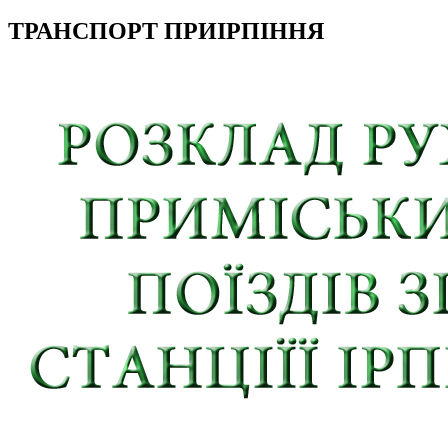
ТРАНСПОРТ ПРИІРПІННЯ